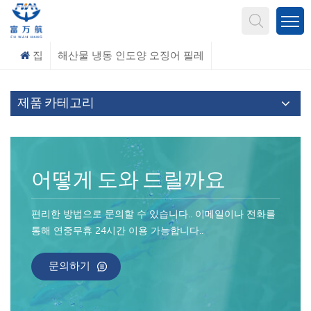
무엇을 찾고 계신가요?
집
해산물 냉동 인도양 오징어 필레
제품 카테고리
어떻게 도와 드릴까요
편리한 방법으로 문의할 수 있습니다.. 이메일이나 전화를
통해 연중무휴 24시간 이용 가능합니다..
문의하기