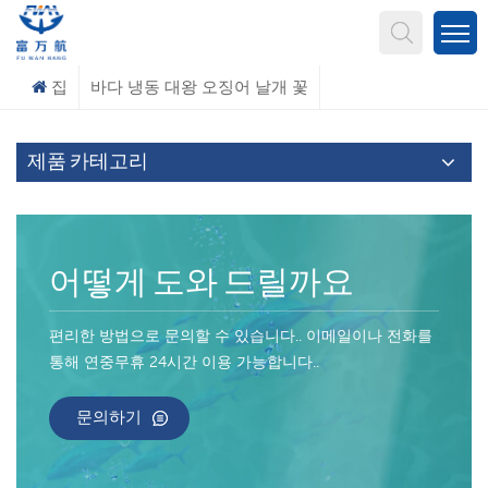
무엇을 찾고 계신가요?
집
바다 냉동 대왕 오징어 날개 꽃
제품 카테고리
어떻게 도와 드릴까요
편리한 방법으로 문의할 수 있습니다.. 이메일이나 전화를
통해 연중무휴 24시간 이용 가능합니다..
문의하기