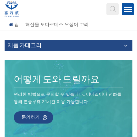
무엇을 찾고 계신가요?
집
해산물 토다로데스 오징어 꼬리
제품 카테고리
어떻게 도와 드릴까요
편리한 방법으로 문의할 수 있습니다.. 이메일이나 전화를
통해 연중무휴 24시간 이용 가능합니다..
문의하기