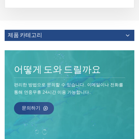
제품 카테고리
어떻게 도와 드릴까요
편리한 방법으로 문의할 수 있습니다.. 이메일이나 전화를
통해 연중무휴 24시간 이용 가능합니다..
문의하기