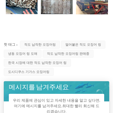
핫 태그 :
적도 납작한 오징어링
얼어붙은 적도 오징어 링
냉동 오징어 링 도매
적도 납작한 오징어링 판매중
한국 시장에 대한 적도 납작한 오징어 링
도시디쿠스 기가스 오징어링
메시지를 남겨주세요
우리 제품에 관심이 있고 자세한 내용을 알고 싶다면,
여기에 메시지를 남겨주세요,최대한 빨리 회신해 드
리겠습니다.