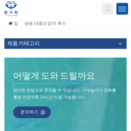
무엇을 찾고 계신가요?
집
냉동 대왕오징어 촉수
제품 카테고리
어떻게 도와 드릴까요
편리한 방법으로 문의할 수 있습니다.. 이메일이나 전화를
통해 연중무휴 24시간 이용 가능합니다..
문의하기