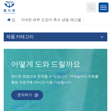
무엇을 찾고 계신가요?
집
거대한 페루 오징어 촉수 냉동 해산물
제품 카테고리
어떻게 도와 드릴까요
편리한 방법으로 문의할 수 있습니다.. 이메일이나 전화를
통해 연중무휴 24시간 이용 가능합니다..
문의하기