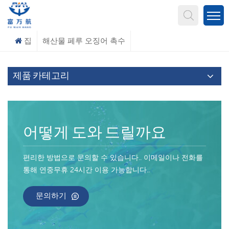
무엇을 찾고 계신가요?
집
해산물 페루 오징어 촉수
제품 카테고리
어떻게 도와 드릴까요
편리한 방법으로 문의할 수 있습니다.. 이메일이나 전화를
통해 연중무휴 24시간 이용 가능합니다..
문의하기