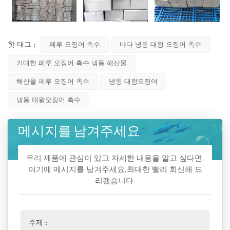
핫 태그 :
페루 오징어 촉수
바다 냉동 대왕 오징어 촉수
거대한 페루 오징어 촉수 냉동 해산물
해산물 페루 오징어 촉수
냉동 대왕오징어
냉동 대왕오징어 촉수
메시지를 남겨주세요
우리 제품에 관심이 있고 자세한 내용을 알고 싶다면,
여기에 메시지를 남겨주세요,최대한 빨리 회신해 드
리겠습니다.
주제 :