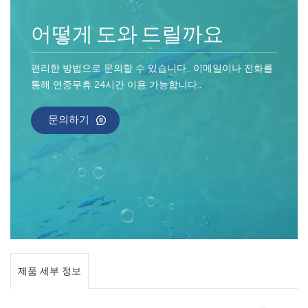
어떻게 도와 드릴까요
편리한 방법으로 문의할 수 있습니다.. 이메일이나 전화를
통해 연중무휴 24시간 이용 가능합니다..
문의하기
제품 세부 정보