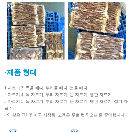
·제품 형태
1.자르기 3: 목을 떼다, 부리를 떼다, 눈을 떼다
2.자르기 4: 목 자르기, 부리 자르기, 눈 자르기, 빨판 자르기
3.자르기 5: 목 자르기, 부리 자르기, 눈 자르기, 빨판 자르기, 성기 자
르기
~와 같은
EU 및 미국 시장용, 고객은 주로 컷 5 오프.를 좋아합니다.