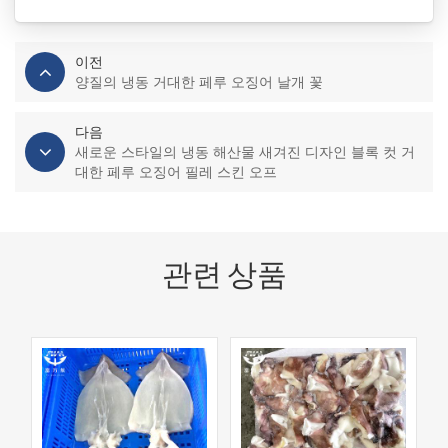
이전
양질의 냉동 거대한 페루 오징어 날개 꽃
다음
새로운 스타일의 냉동 해산물 새겨진 디자인 블록 컷 거
대한 페루 오징어 필레 스킨 오프
관련 상품