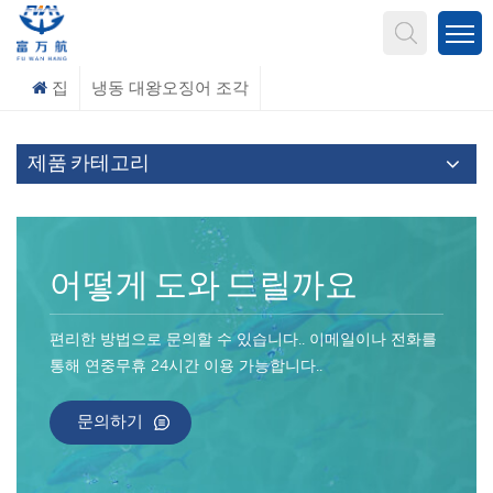
무엇을 찾고 계신가요?
집
냉동 대왕오징어 조각
제품 카테고리
어떻게 도와 드릴까요
편리한 방법으로 문의할 수 있습니다.. 이메일이나 전화를
통해 연중무휴 24시간 이용 가능합니다..
문의하기