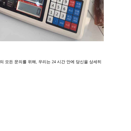
 모든 문의를 위해, 우리는 24 시간 안에 당신을 상세히