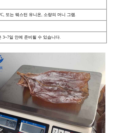
L/C, 또는 웨스턴 유니온, 소량의 머니 그램.
3~7일 안에 준비될 수 있습니다.