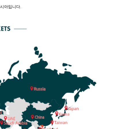
아시아입니다.