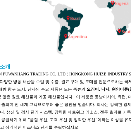
 소개
N FUWANHANG TRADING CO,.LTD (
HONGKONG HUIZE INDUSTRY 
는 다양한
냉동 해산물
수입 및 수출, 원료 구매 및 도매를
전문으로하는 국제
개방 항구 도시.
당사의 주요 제품은 모든 종류의
오징어, 낙지, 원양어류(
및 많은 원료 해산물과 가공 해산물입니다.
이 제품은 동남아시아, 유럽, 
수출되며 전 세계 고객으로부터 좋은 평판을 얻습니다. 회사는 강력한 경제
다. 생산 및 검사 관리 시스템, 강력한 네트워크 리소스, 전투 효과로 가득
 공급하기 위해 ''품질 우선, 고객 우선 및 정직한 우선 '이라는 이상을 
고 장기적인 비즈니스 관계를 수립하십시오.