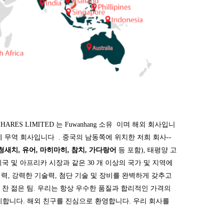
SHARES LIMITED
는 Fuwanhang 소유
이며 해외 회사입니
 무역 회사입니다 .
중국의 남동쪽에 위치한 저희 회사--
청새치, 유어, 마히마히, 참치, 가다랑어
등 포함), 태평양 고
미국 및 아프리카 시장과 같은 30 개 이상의 국가 및 지역에
력, 강력한 기술력, 첨단 기술 및 장비를 완벽하게 갖추고
 찬 젊은 팀. 우리는 항상 우수한 품질과 합리적인 가격의
유지합니다. 해외 친구를 진심으로 환영합니다. 우리 회사를