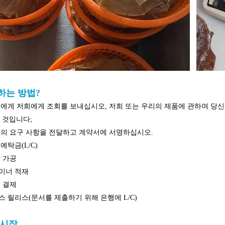
하는 방법?
에게 저희에게 조회를 보내십시오,
저희 또는 우리의 제품에 관하여 당신의
 것입니다;
의 요구 사항을 전달하고 계약서에 서명하십시오.
예탁금(L/C)
 가공
테이너 적재
종 결제
렉스 릴리스(문서를 제출하기 위해 은행에 L/C)
 시장