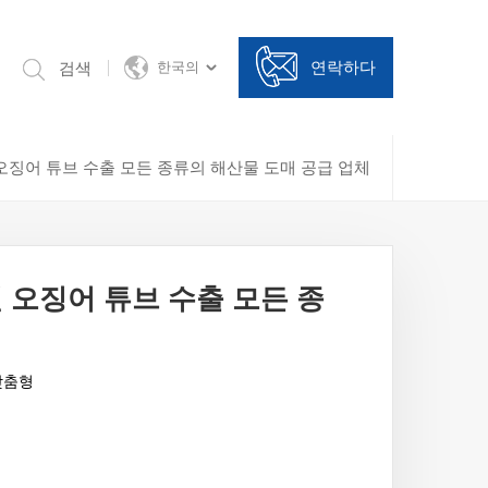
연락하다
검색
한국의
오징어 튜브 수출 모든 종류의 해산물 도매 공급 업체
 오징어 튜브 수출 모든 종
, 맞춤형