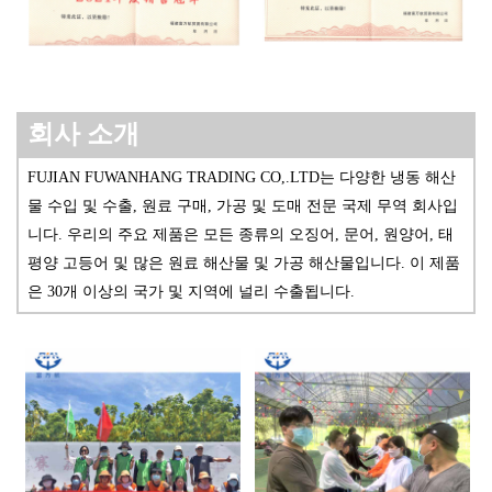
회사 소개
FUJIAN FUWANHANG TRADING CO,.LTD는 다양한 냉동 해산
물 수입
및 수출, 원료 구매, 가공 및 도매 전문 국제 무역 회사입
니다. 우리의 주요 제품은 모든 종류의 오징어, 문어, 원양어, 태
평양 고등어 및 많은 원료 해산물 및 가공 해산물입니다. 이 제품
은 30개 이상의 국가 및 지역에 널리 수출됩니다.