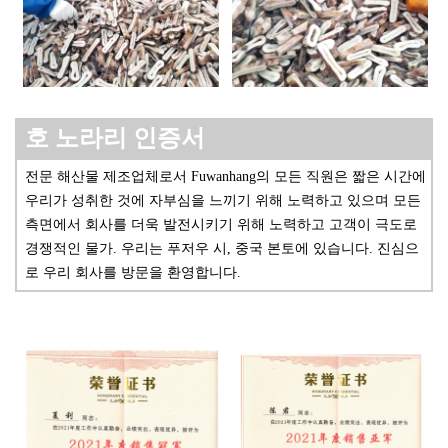
호
노라리
인증서
전문 해산물 제조업체로서 Fuwanhang의 모든 직원은 짧은 시간에
우리가 성취한 것에 자부심을 느끼기 위해 노력하고 있으며 모든
측면에서 회사를 더욱 발전시키기 위해 노력하고 고객이 극도로
경쟁적인 물가. 우리는 푸저우 시, 중국 본토에 있습니다. 진심으
로 우리 회사를 방문을 환영합니다.