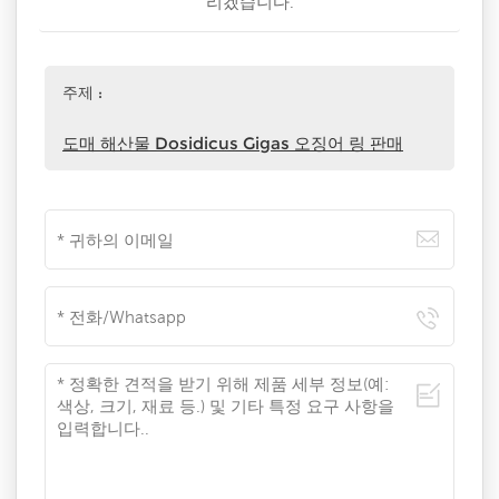
리겠습니다.
주제 :
도매 해산물 Dosidicus Gigas 오징어 링 판매