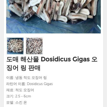
도매 해산물 Dosidicus Gigas 오
징어 링 판매
이름: 냉동 적도 오징어 링
라틴어 이름: Dosidicus Gigas
재료: 적도 오징어
크기: 2.5 - 6cm
모델: 스킨 온