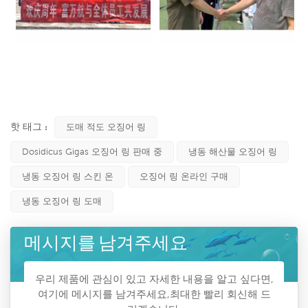
핫 태그 :
도매 적도 오징어 링
Dosidicus Gigas 오징어 링 판매 중
냉동 해산물 오징어 링
냉동 오징어 링 스킨 온
오징어 링 온라인 구매
냉동 오징어 링 도매
메시지를 남겨주세요
우리 제품에 관심이 있고 자세한 내용을 알고 싶다면,
여기에 메시지를 남겨주세요,최대한 빨리 회신해 드