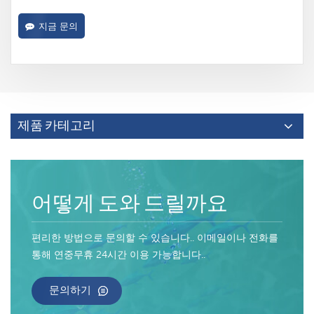
지금 문의
제품 카테고리
어떻게 도와 드릴까요
편리한 방법으로 문의할 수 있습니다.. 이메일이나 전화를
통해 연중무휴 24시간 이용 가능합니다..
문의하기