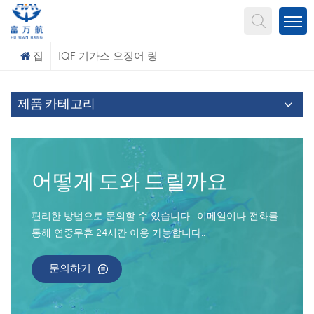
무엇을 찾고 계신가요?
집
IQF 기가스 오징어 링
제품 카테고리
어떻게 도와 드릴까요
편리한 방법으로 문의할 수 있습니다.. 이메일이나 전화를
통해 연중무휴 24시간 이용 가능합니다..
문의하기