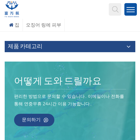
무엇을 찾고 계신가요?
집
오징어 링에 피부
제품 카테고리
어떻게 도와 드릴까요
편리한 방법으로 문의할 수 있습니다.. 이메일이나 전화를
통해 연중무휴 24시간 이용 가능합니다..
문의하기