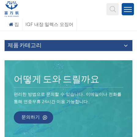
무엇을 찾고 계신가요?
집
IQF 내장 일렉스 오징어
제품 카테고리
어떻게 도와 드릴까요
편리한 방법으로 문의할 수 있습니다.. 이메일이나 전화를
통해 연중무휴 24시간 이용 가능합니다..
문의하기