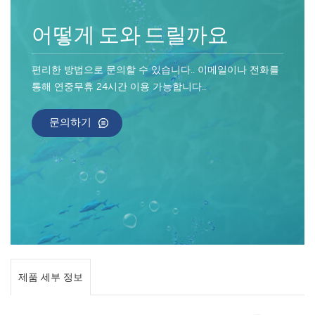
어떻게 도와 드릴까요
편리한 방법으로 문의할 수 있습니다.. 이메일이나 전화를
통해 연중무휴 24시간 이용 가능합니다..
문의하기
제품 세부 정보