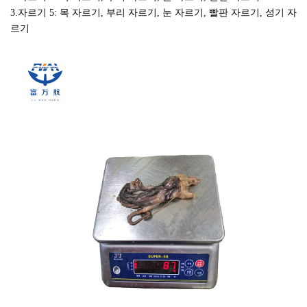
3.자르기 5: 목 자르기, 부리 자르기, 눈 자르기, 빨판 자르기, 성기 자
르기