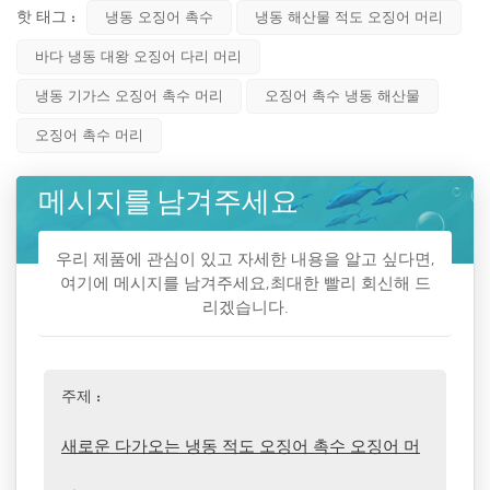
핫 태그 :
냉동 오징어 촉수
냉동 해산물 적도 오징어 머리
바다 냉동 대왕 오징어 다리 머리
냉동 기가스 오징어 촉수 머리
오징어 촉수 냉동 해산물
오징어 촉수 머리
메시지를 남겨주세요
우리 제품에 관심이 있고 자세한 내용을 알고 싶다면,
여기에 메시지를 남겨주세요,최대한 빨리 회신해 드
리겠습니다.
주제 :
새로운 다가오는 냉동 적도 오징어 촉수 오징어 머