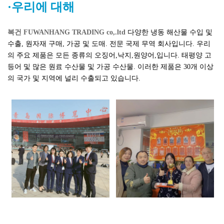
·우리에 대해
복건 FUWANHANG TRADING co,.ltd
다양한 냉동 해산물 수입 및
수출, 원자재 구매, 가공 및 도매. 전문 국제 무역 회사입니다. 우리
의 주요 제품은 모든 종류의 오징어,낙지,원양어,입니다. 태평양 고
등어 및 많은 원료 수산물 및 가공 수산물. 이러한 제품은 30개 이상
의 국가 및 지역에 널리 수출되고 있습니다.