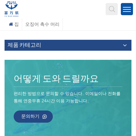
무엇을 찾고 계신가요?
집
오징어 촉수 머리
제품 카테고리
어떻게 도와 드릴까요
편리한 방법으로 문의할 수 있습니다.. 이메일이나 전화를
통해 연중무휴 24시간 이용 가능합니다..
문의하기