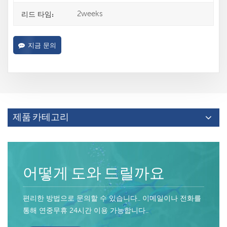
2weeks
리드 타임:
지금 문의
제품 카테고리
어떻게 도와 드릴까요
편리한 방법으로 문의할 수 있습니다.. 이메일이나 전화를
통해 연중무휴 24시간 이용 가능합니다..