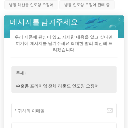
냉동 해산물 인도양 오징어
냉동 인도양 오징어 판매 중
메시지를 남겨주세요
우리 제품에 관심이 있고 자세한 내용을 알고 싶다면,
여기에 메시지를 남겨주세요,최대한 빨리 회신해 드
리겠습니다.
주제 :
수출용 프리미엄 전체 라운드 인도양 오징어