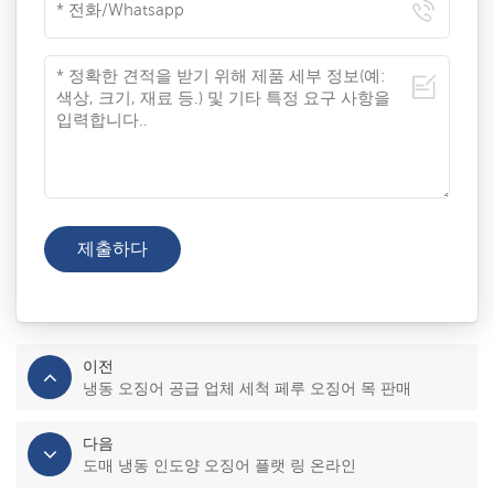
이전
냉동 오징어 공급 업체 세척 페루 오징어 목 판매
다음
도매 냉동 인도양 오징어 플랫 링 온라인