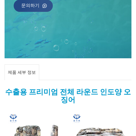
문의하기
제품 세부 정보
수출용 프리미엄 전체 라운드 인도양 오
징어