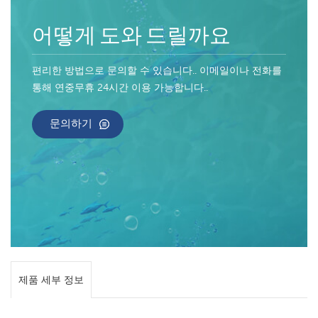
어떻게 도와 드릴까요
편리한 방법으로 문의할 수 있습니다.. 이메일이나 전화를
통해 연중무휴 24시간 이용 가능합니다..
문의하기
제품 세부 정보