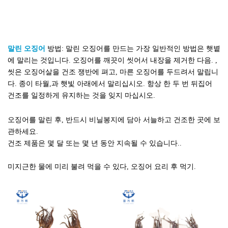
말린 오징어
방법: 말린 오징어를 만드는 가장 일반적인 방법은 햇볕
에 말리는 것입니다. 오징어를 깨끗이 씻어서 내장을 제거한 다음. ,
씻은 오징어살을 건조 쟁반에 펴고, 마른 오징어를 두드려서 말립니
다. 종이 타월,과 햇빛 아래에서 말리십시오. 항상 한 두 번 뒤집어
건조를 일정하게 유지하는 것을 잊지 마십시오.
오징어를 말린 후, 반드시 비닐봉지에 담아 서늘하고 건조한 곳에 보
관하세요.
건조 제품은 몇 달 또는 몇 년 동안 지속될 수 있습니다..
미지근한 물에 미리 불려 먹을 수 있다, 오징어 요리 후 먹기.