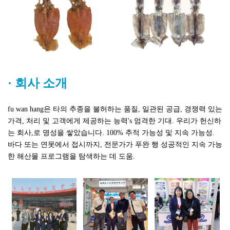
·
회사 소개
fu wan hang은 타의 추종을 불허하는 품질, 일관된 공급, 경쟁력 있는
가격, 처리 및 고객에게 제공하는 능력's 엄격한 기대. 우리가 헌신하
는 회사,로 명성을 쌓았습니다. 100% 추적 가능성 및 지속 가능성.
바다 또는 연못에서 접시까지, 전문가가
푸완 행
성공적인 지속 가능
한 해산물 프로그램을 탐색하는 데 도움.