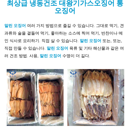
최상급 냉동건조 대왕기가스오징어 통
오징어
말린 오징어
여러 가지 방법으로 즐길 수 있습니다. 그대로 먹기, 견
과류와 술을 곁들여 먹기, 좋아하는 소스에 찍어 먹기, 반찬이나 메
인 식사로 요리하기. 직접 살 수 있습니다.
말린 오징어
또는, 또는,
직접 만들 수 있습니다.
말린 오징어
육류 및 기타 해산물과 같은 여
러 건조 방법. 사용,
말린 오징어
수명이 더 길다.