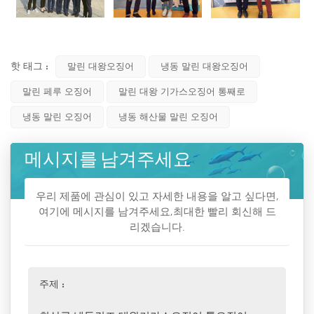
핫 태그 :
말린 대왕오징어
냉동 말린 대왕오징어
말린 페루 오징어
말린 대왕 기가스오징어 통째로
냉동 말린 오징어
냉동 해산물 말린 오징어
메시지를 남겨주세요
우리 제품에 관심이 있고 자세한 내용을 알고 싶다면,
여기에 메시지를 남겨주세요,최대한 빨리 회신해 드
리겠습니다.
주제 :