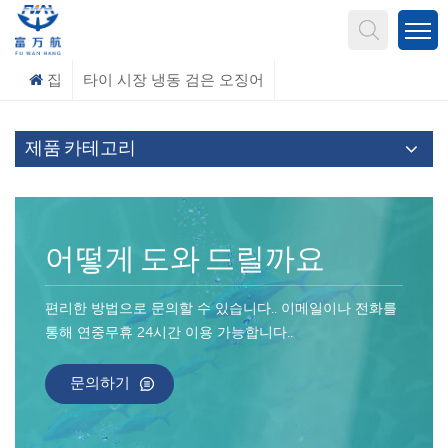
무엇을 찾고 계신가요?
집
타이 시장 냉동 검은 오징어
제품 카테고리
어떻게 도와 드릴까요
편리한 방법으로 문의할 수 있습니다.. 이메일이나 전화를
통해 연중무휴 24시간 이용 가능합니다..
문의하기