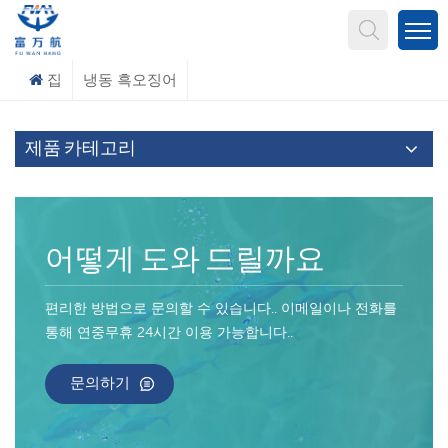
무엇을 찾고 계신가요?
집
냉동 흑오징어
제품 카테고리
어떻게 도와 드릴까요
편리한 방법으로 문의할 수 있습니다.. 이메일이나 전화를
통해 연중무휴 24시간 이용 가능합니다..
문의하기