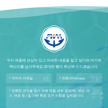
우리 제품에 관심이 있고 자세한 내용을 알고 싶다면,여기에
메시지를 남겨주세요,최대한 빨리 회신해 드리겠습니다.