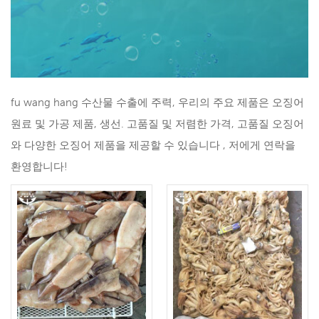
fu wang hang 수산물 수출에 주력, 우리의 주요 제품은 오징어
원료 및 가공 제품, 생선. 고품질 및 저렴한 가격, 고품질 오징어
와 다양한 오징어 제품을 제공할 수 있습니다 , 저에게 연락을
환영합니다!