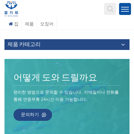
무엇을 찾고 계신가요?
집
제품
오징어
제품 카테고리
어떻게 도와 드릴까요
편리한 방법으로 문의할 수 있습니다.. 이메일이나 전화를
통해 연중무휴 24시간 이용 가능합니다..
문의하기